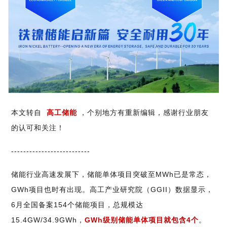
本文转自
高工储能
，个别地方有重新编辑，感谢行业朋友
的认可和关注！
--------------------------
储能行业高速发展下，储能单体项目突破至MWh已是常态，
GWh项目也时有出现。高工产业研究院（GGII）数据显示，
6月全国备案154个储能项目，总规模达
15.4GW/34.9GWh，
GWh级别储能单体项目就包含4个
。