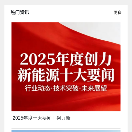
热门资讯
更多
2025年度十大要闻┃创力新