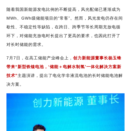
随着我国新能源发电比例的不断提高，风光配储已逐渐成为
MWh、GWh级储能项目的“常客”。然而，风光发电仍存在间
歇性、不稳定性等缺陷，在跨日、跨季节等长周期充放电循
环下，对储能充放电时长提出了更高的要求，也因此打开了
对长时储能的需求。
7月7日，在高工储能产业峰会上，
创力新能源董事长杨玉锋
带来“新型铁镍电池，‘储能＋电解水制氢’一体化解决方案新
技术
”
主题演讲，提出了电化学非液流电池的长时储能电池解
决方案。