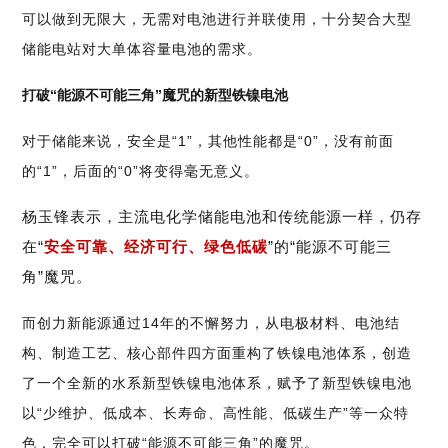
可以做到无限大，无需对电池进行并联使用，十分契合大型
储能电站对大单体容量电池的需求。
打破“能源不可能三角”魔咒的新型铁镍电池
对于储能来说，安全是“1”，其他性能都是“0”，没有前面
的“1”，后面的“0”将变得毫无意义。
杨玉锋表示，主流电化学储能电池和传统能源一样，仍存
在“
安全可靠、经济可行、绿色低碳
”的“能源不可能三
角”魔咒。
而创力新能源通过14年的不懈努力，从电极材料、电池结
构、制造工艺、核心部件四方面重构了铁镍电池体系，创造
了一个全新的水系新型铁镍电池体系，赋予了新型铁镍电池
以“少维护、低成本、长寿命、高性能、低碳生产”等一众特
色，完全可以打破“能源不可能三角”的魔咒。