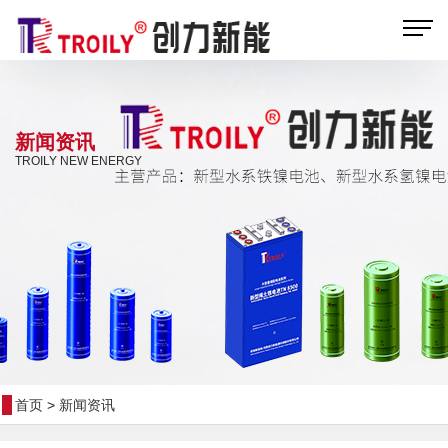
新闻资讯
TROILY NEW ENERGY
首页
>
新闻资讯