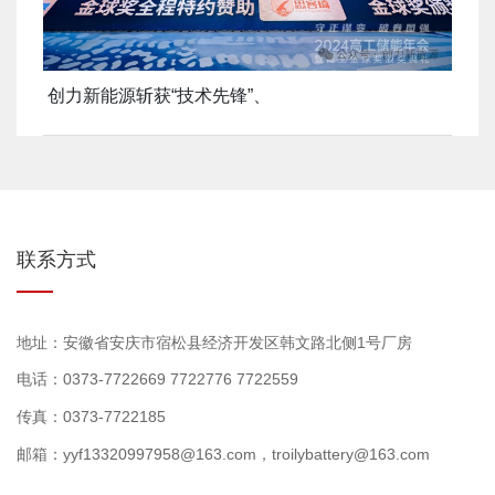
创力新能源斩获“技术先锋”、
联系方式
地址：安徽省安庆市宿松县经济开发区韩文路北侧1号厂房
电话：0373-7722669 7722776 7722559
传真：0373-7722185
邮箱：yyf13320997958@163.com，troilybattery@163.com