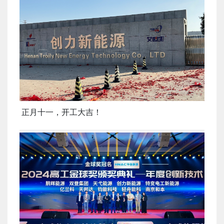
正月十一，开工大吉！