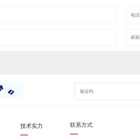
联系方式
技术实力