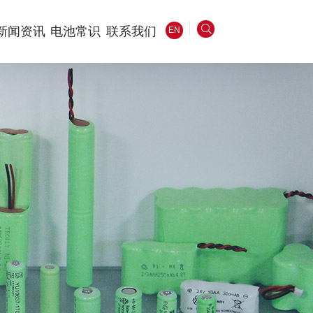
新闻资讯
电池常识
联系我们
EN