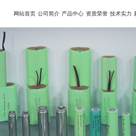
网站首页
公司简介
产品中心
资质荣誉
技术实力