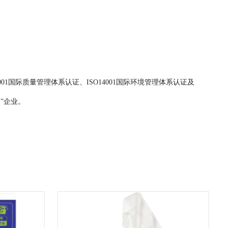
01国际质量管理体系认证、ISO14001国际环境管理体系认证及
”企业。