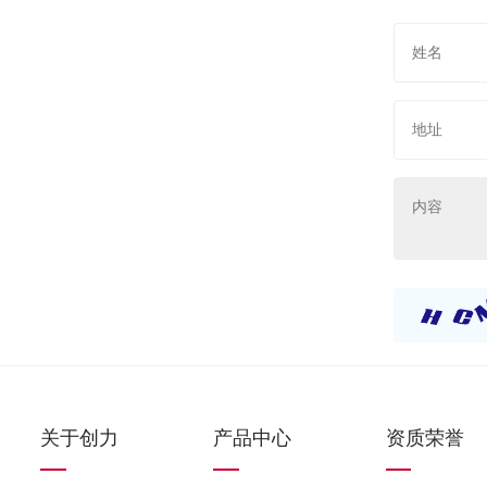
关于创力
产品中心
资质荣誉