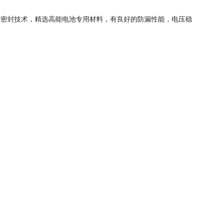
计和密封技术，精选高能电池专用材料，有良好的防漏性能，电压稳