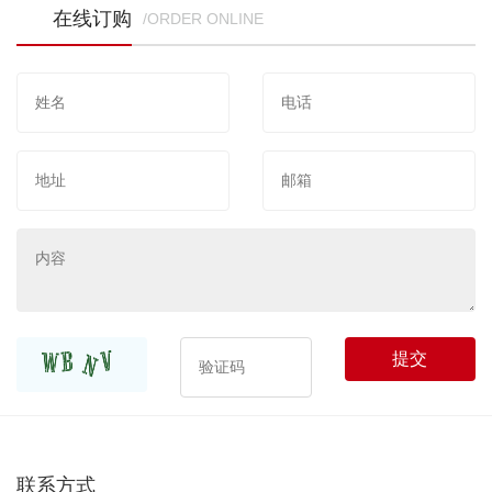
在线订购
/ORDER ONLINE
提交
联系方式