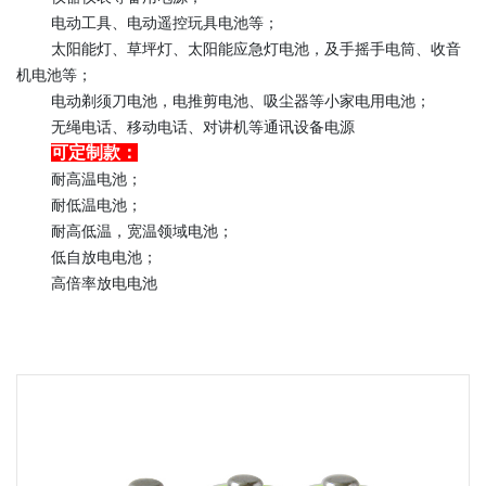
电动工具、电动遥控玩具电池等；
太阳能灯、草坪灯、太阳能应急灯电池，及手摇手电筒、收音
机电池等；
电动剃须刀电池，电推剪电池、吸尘器等小家电用电池；
无绳电话、移动电话、对讲机等通讯设备电源
可定制款：
耐高温电池；
耐低温电池；
耐高低温，宽温领域电池；
低自放电电池；
高倍率放电电池