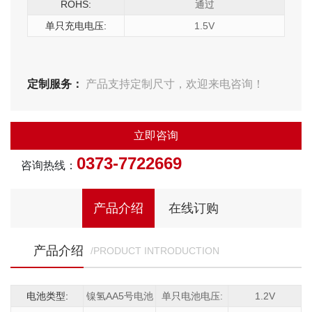
ROHS:
通过
单只充电电压:
1.5V
定制服务：
产品支持定制尺寸，欢迎来电咨询！
立即咨询
0373-7722669
咨询热线：
产品介绍
在线订购
产品介绍
/PRODUCT INTRODUCTION
电池类型:
镍氢AA5号电池
单只电池电压:
1.2V