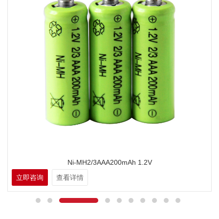
Ni-MH2/3AAA200mAh 1.2V
立即咨询
查看详情