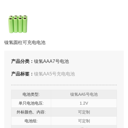
镍氢圆柱可充电电池
产品分类：
镍氢AAA7号电池
产品标签：
镍氢AA5号充电电池
电池类型:
镍氢AA5号电池
单只电池电压:
1.2V
外标颜色、内容:
可定制
电池组:
可定制