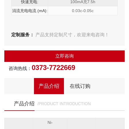
快速充电:
100mA充7.5h
涓流充电电流 (mA):
0.03c-0.05c
定制服务：
产品支持定制尺寸，欢迎来电咨询！
立即咨询
0373-7722669
咨询热线：
产品介绍
在线订购
产品介绍
/PRODUCT INTRODUCTION
Ni-