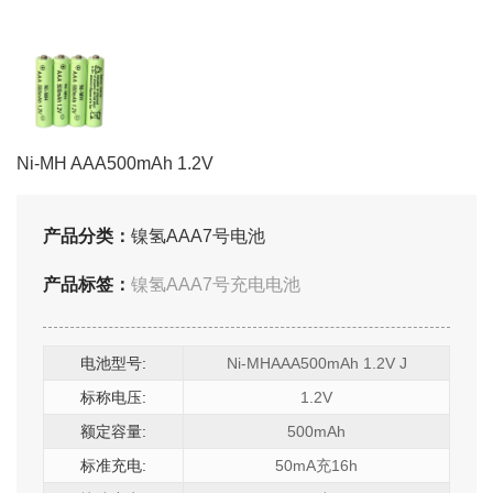
Ni-MH AAA500mAh 1.2V
产品分类：
镍氢AAA7号电池
产品标签：
镍氢AAA7号充电电池
电池型号:
Ni-MHAAA500mAh 1.2V J
标称电压:
1.2V
额定容量:
500mAh
标准充电:
50mA充16h