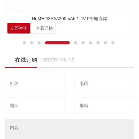
Ni-MH2/3AAA200mAh 1.2V P平帽点焊
立即咨询
查看详情
在线订购
/ORDER ONLINE