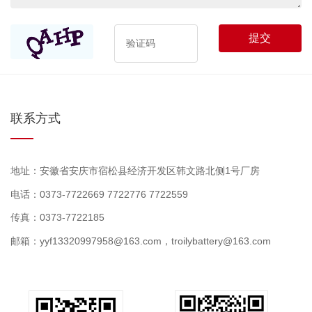
提交
联系方式
地址：安徽省安庆市宿松县经济开发区韩文路北侧1号厂房
电话：0373-7722669 7722776 7722559
传真：0373-7722185
邮箱：yyf13320997958@163.com，troilybattery@163.com