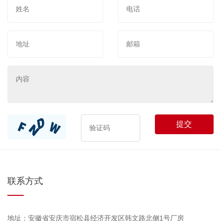
提交
联系方式
地址：安徽省安庆市宿松县经济开发区韩文路北侧1号厂房