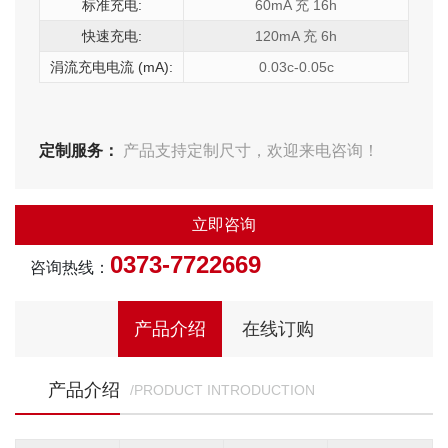
标准充电:
60mA 充 16h
快速充电:
120mA 充 6h
涓流充电电流 (mA):
0.03c-0.05c
定制服务：
产品支持定制尺寸，欢迎来电咨询！
立即咨询
0373-7722669
咨询热线：
产品介绍
在线订购
产品介绍
/PRODUCT INTRODUCTION