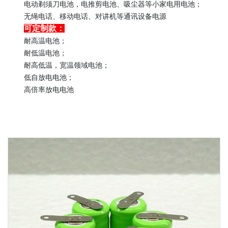
电动剃须刀电池，电推剪电池、吸尘器等小家电用电池；
无绳电话、移动电话、对讲机等通讯设备电源
可定制款：
耐高温电池；
耐低温电池；
耐高低温，宽温领域电池；
低自放电电池；
高倍率放电电池